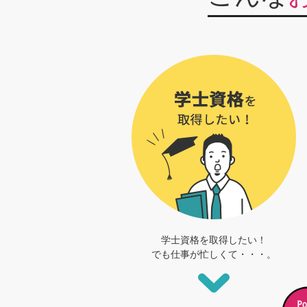
学士資格を取得したい！
でも仕事が忙しくて・・・。