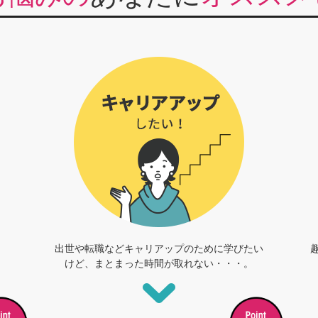
出世や転職などキャリアップのために学びたい
けど、まとまった時間が取れない・・・。