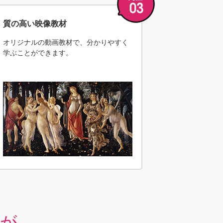
質の高い映像教材
オリジナルの動画教材で、分かりやすく
学ぶことができます。
業が