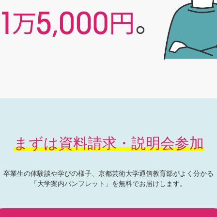
まずは資料請求・説明会参加
卒業生の体験談や学びの様子、京都芸術大学通信教育部がよく分かる
「大学案内パンフレット」を無料でお届けします。