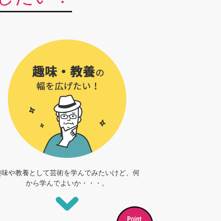
趣味や教養として芸術を学んでみたいけど、何
から学んでよいか・・・。