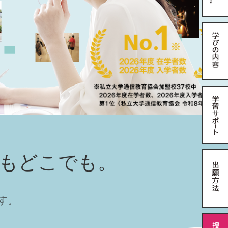
もどこでも。
す。