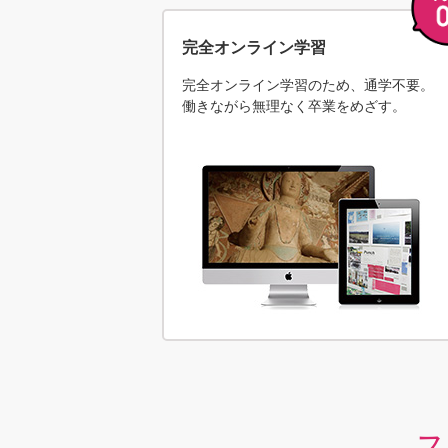
完全オンライン学習
完全オンライン学習のため、通学不要。
働きながら無理なく卒業をめざす。
ス