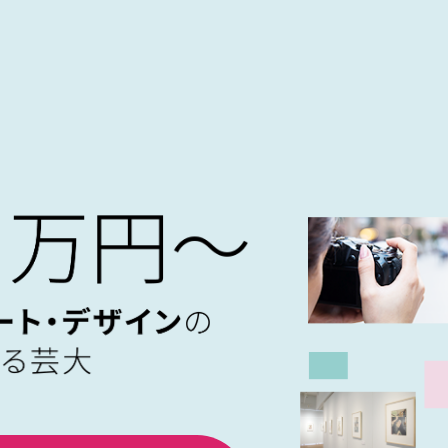
法人 瓜生山学園 京都芸術大学