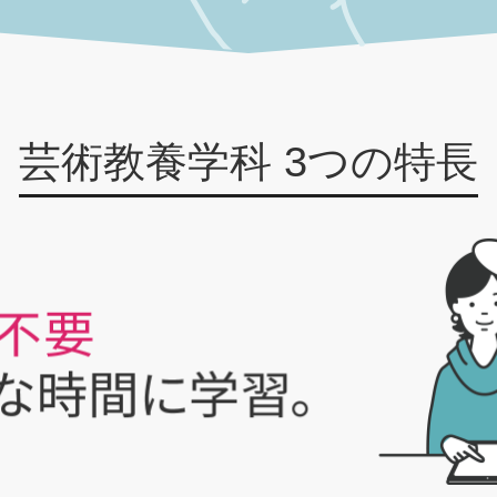
芸術教養学科 3つの特長