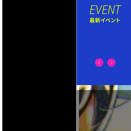
EVENT
最新イベント