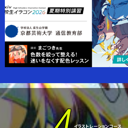
4
イラストレーションコース