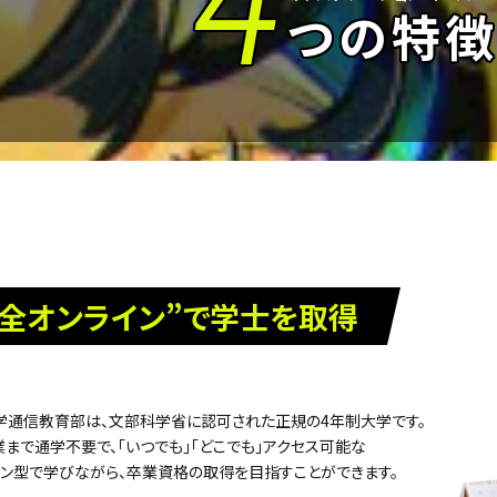
つの特
完全オンライン”で学士を取得
学通信教育部は、文部科学省に認可された正規の4年制大学です。
まで通学不要で、「いつでも」「どこでも」アクセス可能な
ン型で学びながら、卒業資格の取得を目指すことができます。