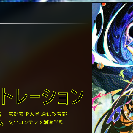
京都芸術大学
通信教育部
文化コンテンツ創造学科