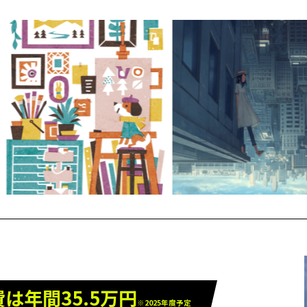
は年間35.5万円
※2025年度予定